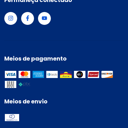
Permaneça conectado
Meios de pagamento
Meios de envio