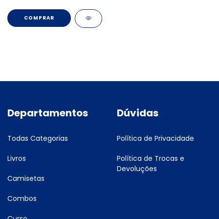
Departamentos
Dúvidas
Todas Categorias
Política de Privacidade
Livros
Política de Trocas e
Devoluções
Camisetas
Combos
Curso