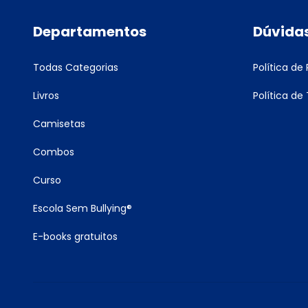
Departamentos
Dúvida
Todas Categorias
Política de
Livros
Política de
Camisetas
Combos
Curso
Escola Sem Bullying®
E-books gratuitos